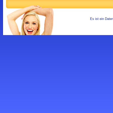
Es ist ein Date