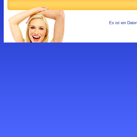
Es ist ein Date