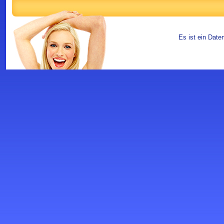
Es ist ein Date