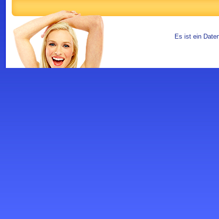
Es ist ein Date