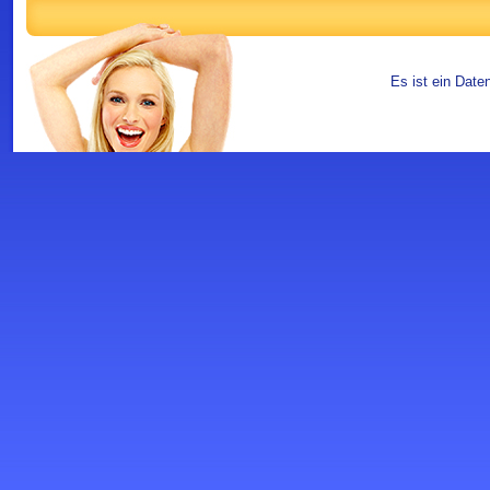
Es ist ein Date