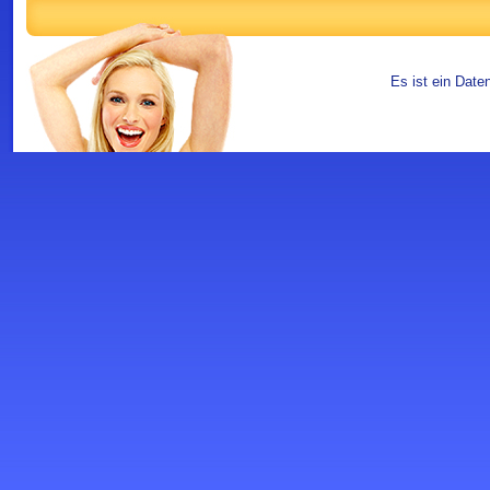
Es ist ein Date