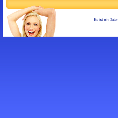
Es ist ein Date