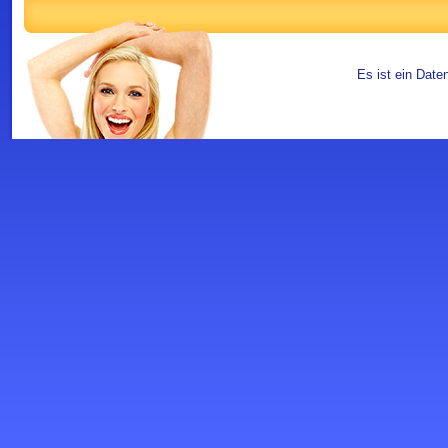
Es ist ein Date