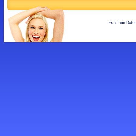
Es ist ein Date