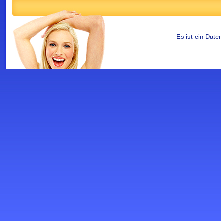
Es ist ein Date