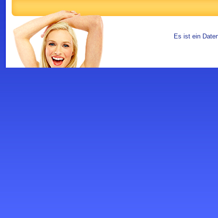
Es ist ein Date