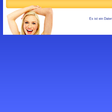
Es ist ein Date