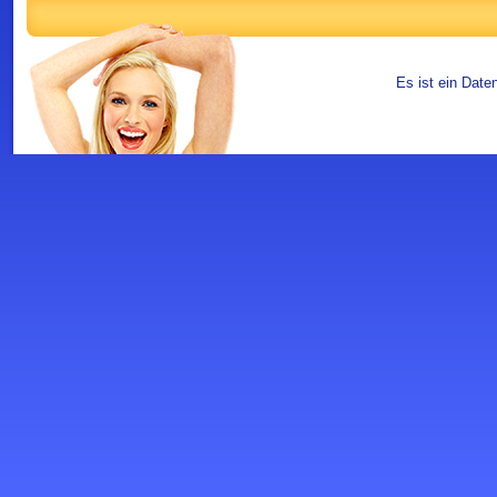
Es ist ein Date