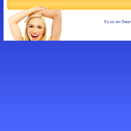
Es ist ein Date