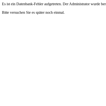
Es ist ein Datenbank-Fehler aufgetreten. Der Administrator wurde bere
Bitte versuchen Sie es später noch einmal.