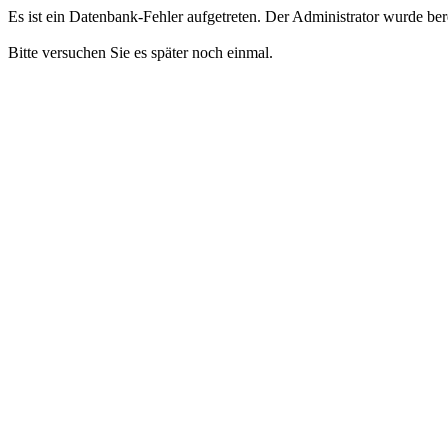
Es ist ein Datenbank-Fehler aufgetreten. Der Administrator wurde bere
Bitte versuchen Sie es später noch einmal.