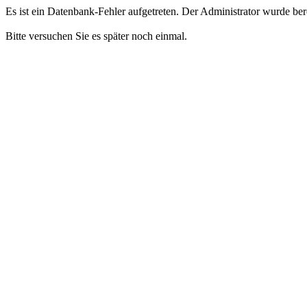
Es ist ein Datenbank-Fehler aufgetreten. Der Administrator wurde bere
Bitte versuchen Sie es später noch einmal.