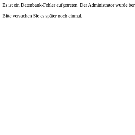
Es ist ein Datenbank-Fehler aufgetreten. Der Administrator wurde bere
Bitte versuchen Sie es später noch einmal.