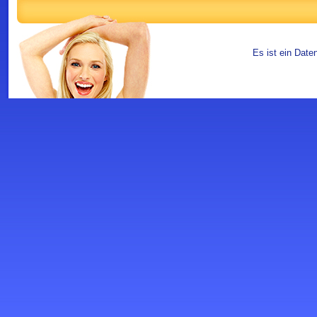
Es ist ein Date