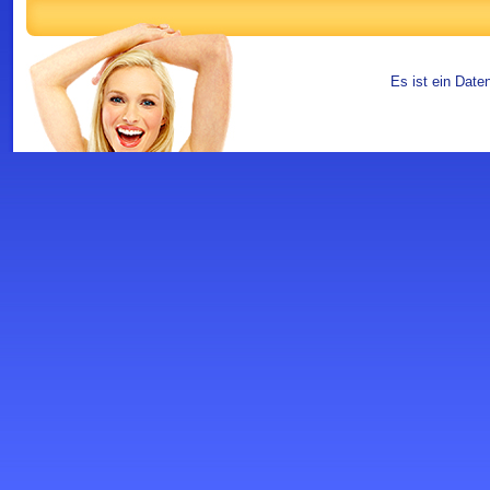
Es ist ein Date