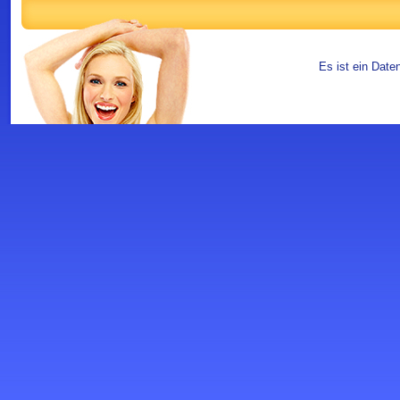
Es ist ein Date