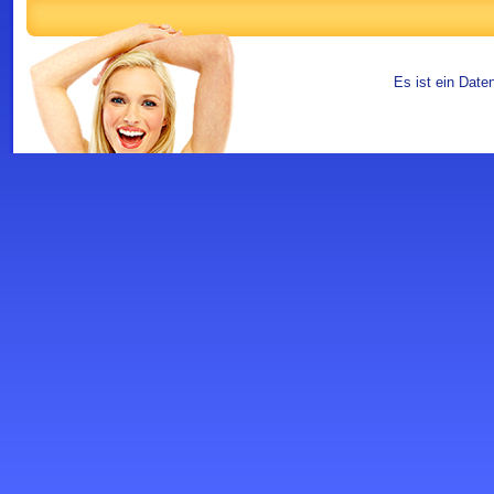
Es ist ein Date