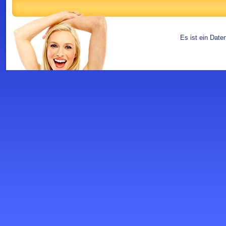
Es ist ein Date