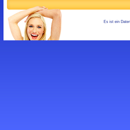
Es ist ein Date