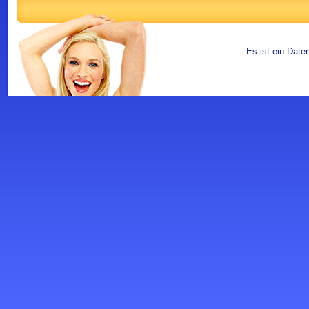
Es ist ein Date