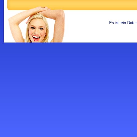
Es ist ein Date