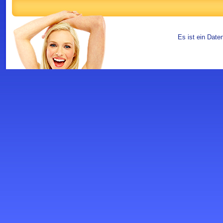
Es ist ein Date