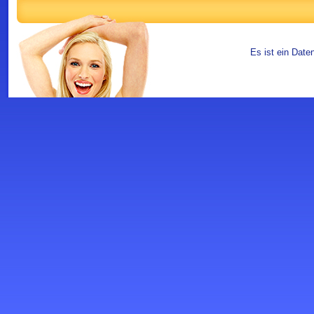
Es ist ein Date