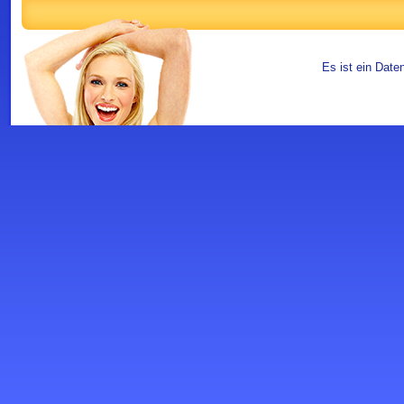
Es ist ein Date