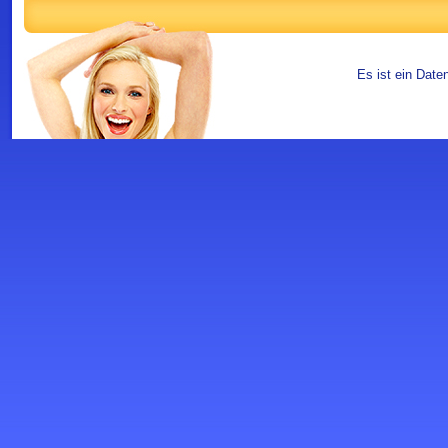
Es ist ein Date