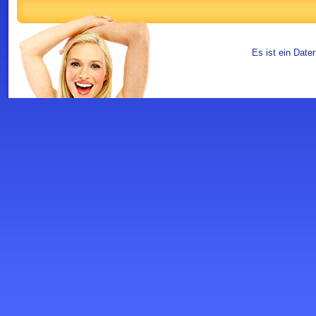
Es ist ein Date