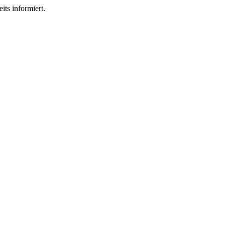
its informiert.