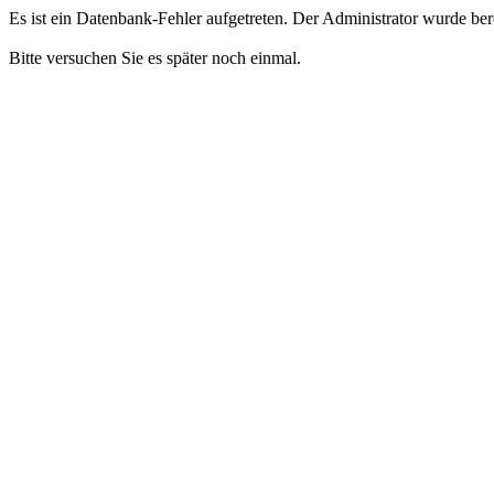
Es ist ein Datenbank-Fehler aufgetreten. Der Administrator wurde bere
Bitte versuchen Sie es später noch einmal.